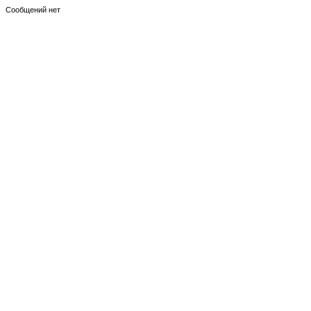
Сообщений нет