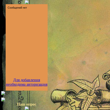
Для добавления
необходима авторизация
Наш опрос