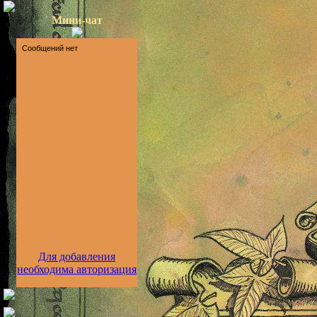
Мини-чат
Для добавления
необходима авторизация